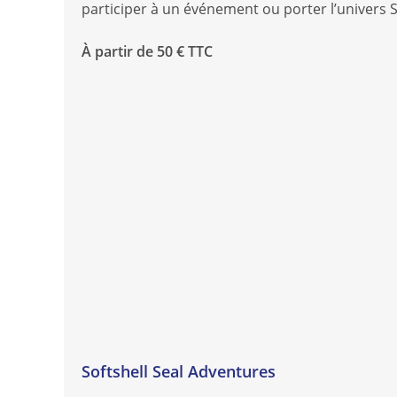
participer à un événement ou porter l’univers 
À partir de 50 € TTC
Softshell Seal Adventures