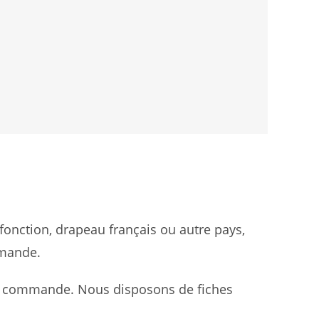
fonction, drapeau français ou autre pays,
emande.
 la commande. Nous disposons de fiches