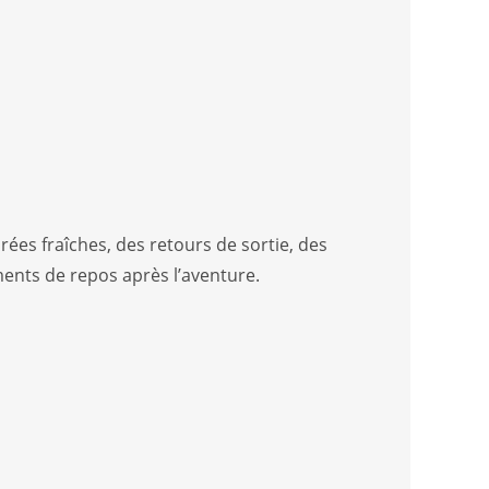
rées fraîches, des retours de sortie, des
nts de repos après l’aventure.