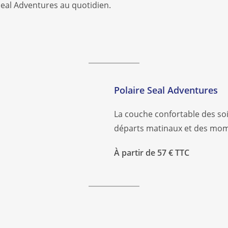
Seal Adventures au quotidien.
Polaire Seal Adventures
La couche confortable des soi
départs matinaux et des mome
À partir de 57 € TTC