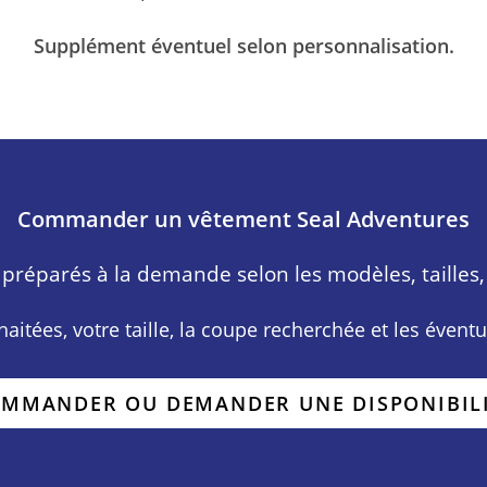
Supplément éventuel selon personnalisation.
Commander un vêtement Seal Adventures
préparés à la demande selon les modèles, tailles, 
aitées, votre taille, la coupe recherchée et les évent
MMANDER OU DEMANDER UNE DISPONIBIL