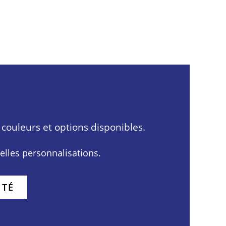
couleurs et options disponibles.
uelles personnalisations.
ITÉ