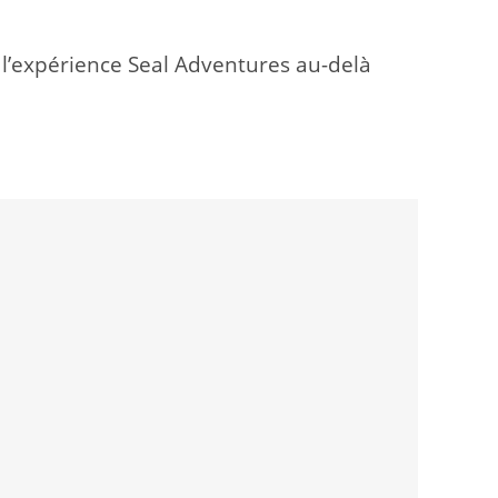
r l’expérience Seal Adventures au-delà