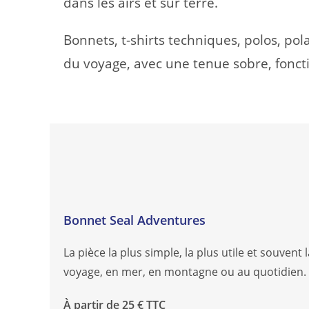
dans les airs et sur terre.
Bonnets, t-shirts techniques, polos, pol
du voyage, avec une tenue sobre, foncti
Bonnet Seal Adventures
La pièce la plus simple, la plus utile et souvent
voyage, en mer, en montagne ou au quotidien.
À partir de 25 € TTC