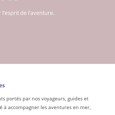
’esprit de l’aventure.
es
ts portés par nos voyageurs, guides et
cité à accompagner les aventures en mer,