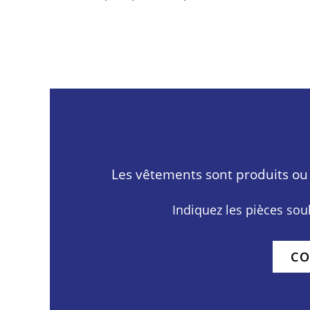
Les vêtements sont produits ou 
Indiquez les pièces souh
CO