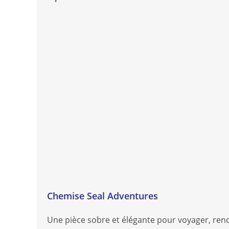
Chemise Seal Adventures
Une pièce sobre et élégante pour voyager, renc