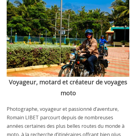
Voyageur, motard et créateur de voyages
moto
Photographe, voyageur et passionné d’aventure,
Romain LIBET parcourt depuis de nombreuses
années certaines des plus belles routes du monde à
moto, à la recherche d’itinéraires offrant bien plus