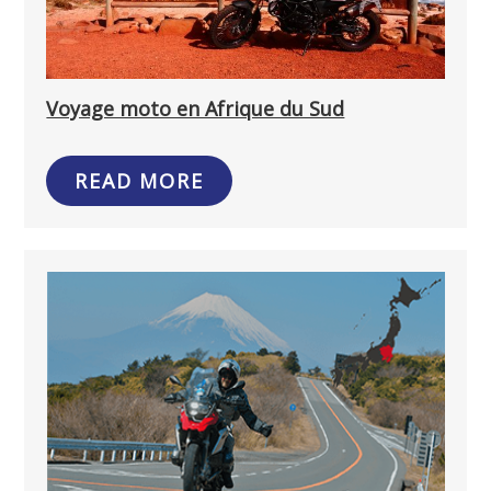
Voyage moto en Afrique du Sud
READ MORE