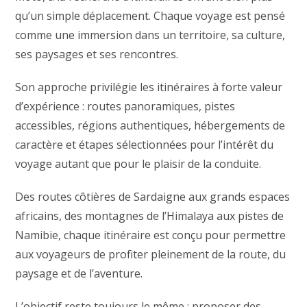
qu’un simple déplacement. Chaque voyage est pensé
comme une immersion dans un territoire, sa culture,
ses paysages et ses rencontres.
Son approche privilégie les itinéraires à forte valeur
d’expérience : routes panoramiques, pistes
accessibles, régions authentiques, hébergements de
caractère et étapes sélectionnées pour l’intérêt du
voyage autant que pour le plaisir de la conduite.
Des routes côtières de Sardaigne aux grands espaces
africains, des montagnes de l’Himalaya aux pistes de
Namibie, chaque itinéraire est conçu pour permettre
aux voyageurs de profiter pleinement de la route, du
paysage et de l’aventure.
L’objectif reste toujours le même : proposer des