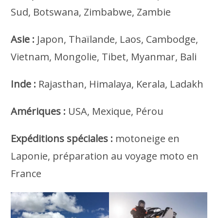
Sud, Botswana, Zimbabwe, Zambie
Asie :
Japon, Thaïlande, Laos, Cambodge,
Vietnam, Mongolie, Tibet, Myanmar, Bali
Inde :
Rajasthan, Himalaya, Kerala, Ladakh
Amériques :
USA, Mexique, Pérou
Expéditions spéciales :
motoneige en
Laponie, préparation au voyage moto en
France