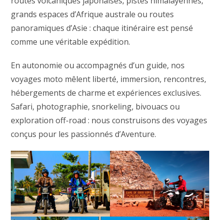
routes volcaniques japonaises, pistes himalayennes,
grands espaces d’Afrique australe ou routes
panoramiques d’Asie : chaque itinéraire est pensé
comme une véritable expédition.
En autonomie ou accompagnés d’un guide, nos
voyages moto mêlent liberté, immersion, rencontres,
hébergements de charme et expériences exclusives.
Safari, photographie, snorkeling, bivouacs ou
exploration off-road : nous construisons des voyages
conçus pour les passionnés d’Aventure.