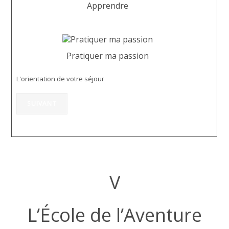
Apprendre
Pratiquer ma passion
L'orientation de votre séjour
SUIVANT
V
L’École de l’Aventure