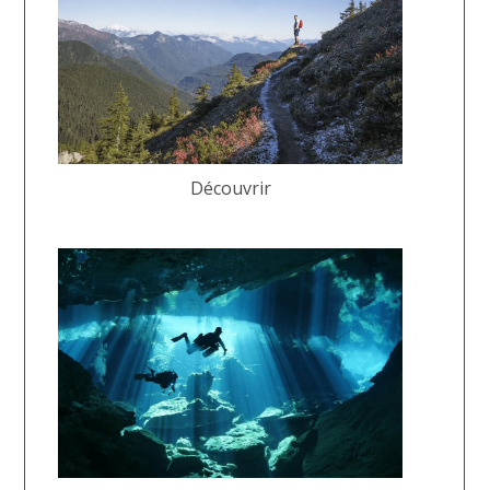
Découvrir