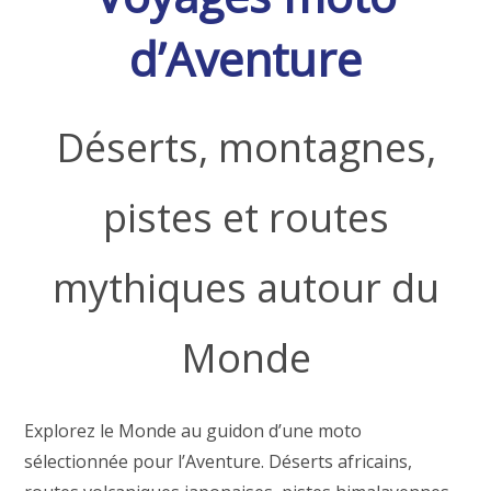
d’Aventure
Déserts, montagnes,
pistes et routes
mythiques autour du
Monde
Explorez le Monde au guidon d’une moto
sélectionnée pour l’Aventure. Déserts africains,