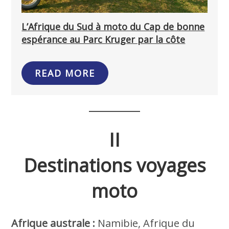
L’Afrique du Sud à moto du Cap de bonne
espérance au Parc Kruger par la côte
READ MORE
II
Destinations voyages
moto
Afrique australe :
Namibie, Afrique du