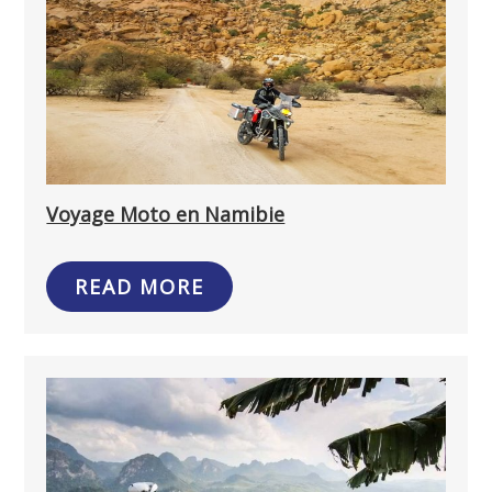
Voyage Moto en Namibie
READ MORE