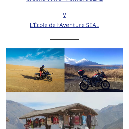
V
L’École de l’Aventure SEAL