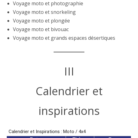
Voyage moto et photographie
Voyage moto et snorkeling
Voyage moto et plongée
Voyage moto et bivouac
Voyage moto et grands espaces désertiques
III
Calendrier et
inspirations