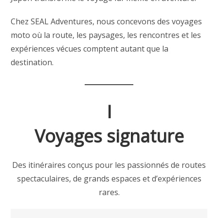
Chez SEAL Adventures, nous concevons des voyages
moto où la route, les paysages, les rencontres et les
expériences vécues comptent autant que la
destination.
I
Voyages signature
Des itinéraires conçus pour les passionnés de routes
spectaculaires, de grands espaces et d’expériences
rares.