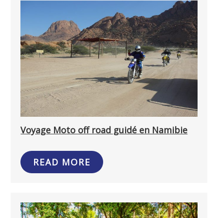
Voyage Moto off road guidé en Namibie
READ MORE