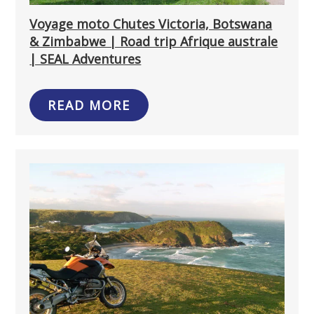
Voyage moto Chutes Victoria, Botswana
& Zimbabwe | Road trip Afrique australe
| SEAL Adventures
READ MORE