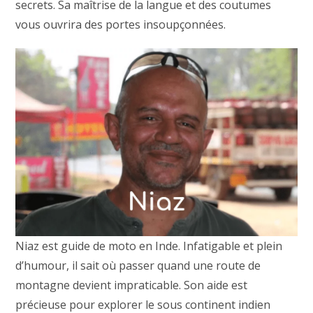
secrets. Sa maîtrise de la langue et des coutumes
vous ouvrira des portes insoupçonnées.
Niaz est guide de moto en Inde. Infatigable et plein
d’humour, il sait où passer quand une route de
montagne devient impraticable. Son aide est
précieuse pour explorer le sous continent indien