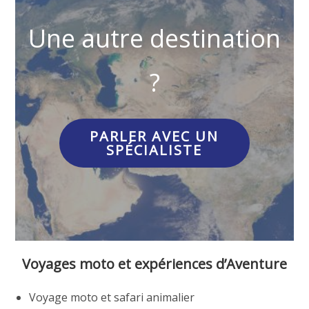
Une autre destination
?
PARLER AVEC UN
SPÉCIALISTE
Voyages moto et expériences d’Aventure
Voyage moto et safari animalier