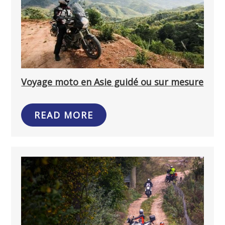
Voyage moto en Asie guidé ou sur mesure
READ MORE