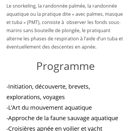
Le snorkeling, la randonnée palmée, la randonnée
aquatique ou la pratique dite « avec palmes, masque
et tuba » (PMT), consiste à observer les fonds sous-
marins sans bouteille de plongée, le pratiquant
alterne les phases de respiration à l’aide d’un tuba et
éventuellement des descentes en apnée.
Programme
-Initiation, découverte, brevets,
explorations, voyages
-L’Art du mouvement aquatique
-Approche de la faune sauvage aquatique
-Croisières apnée en voilier et yacht