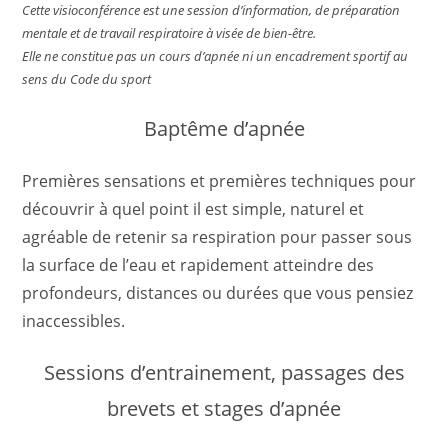
Cette visioconférence est une session d’information, de préparation
mentale et de travail respiratoire à visée de bien-être.
Elle ne constitue pas un cours d’apnée ni un encadrement sportif au
sens du Code du sport
Baptême d’apnée
Premières sensations et premières techniques pour
découvrir à quel point il est simple, naturel et
agréable de retenir sa respiration pour passer sous
la surface de l’eau et rapidement atteindre des
profondeurs, distances ou durées que vous pensiez
inaccessibles.
Sessions d’entrainement, passages des
brevets et stages d’apnée