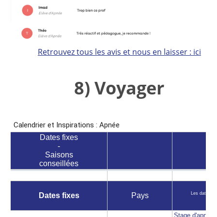
Retrouvez tous les avis et nous en laisser : ici
8) Voyager