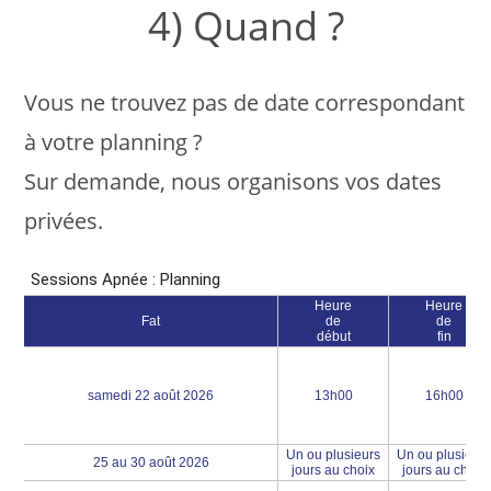
4) Quand ?
Vous ne trouvez pas de date correspondant
à votre planning ?
Sur demande, nous organisons vos dates
privées.