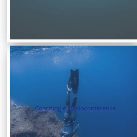
Coaching en visioconférence