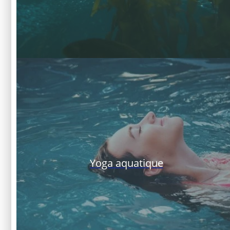
Yoga aquatique