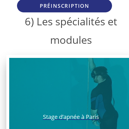
PRÉINSCRIPTION
6) Les spécialités et
modules
Stage d’apnée à Paris