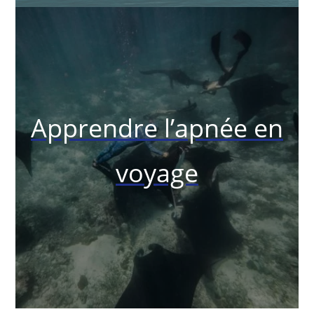
Apprendre l’apnée en
voyage