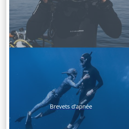
Brevets d’apnée