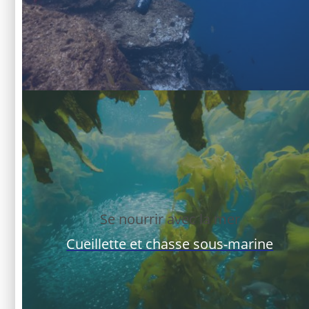
Se nourrir avec la mer
Cueillette et chasse sous-marine