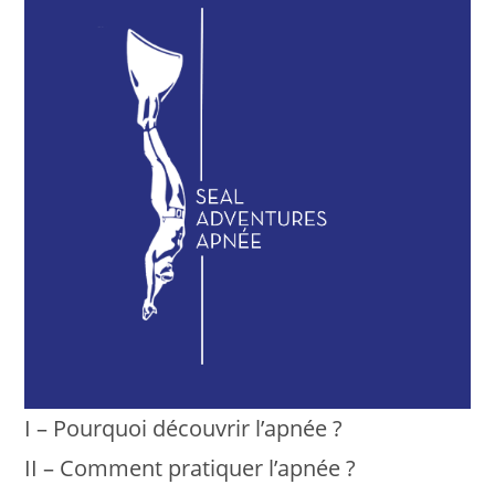
I – Pourquoi découvrir l’apnée ?
II – Comment pratiquer l’apnée ?