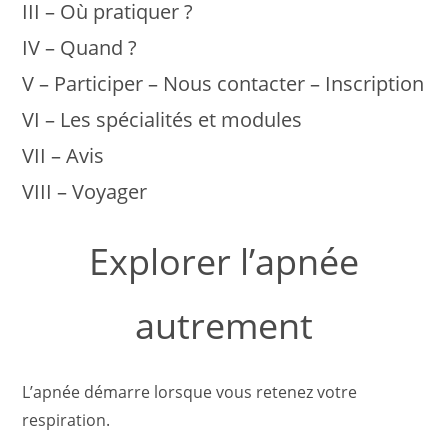
III – Où pratiquer ?
IV – Quand ?
V – Participer – Nous contacter – Inscription
VI – Les spécialités et modules
VII – Avis
VIII – Voyager
Explorer l’apnée
autrement
L’apnée démarre lorsque vous retenez votre
respiration.