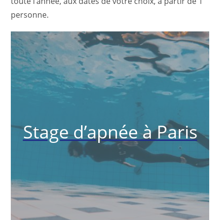
toute l’année, aux dates de votre choix, à partir de 1
personne.
Stage d’apnée à Paris