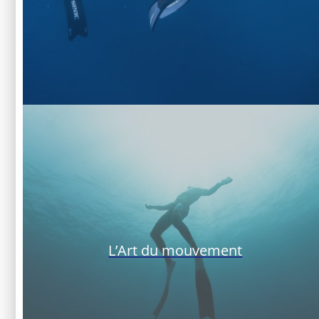
L’Art du mouvement