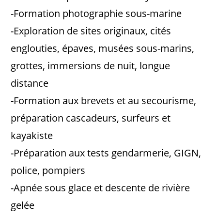
-Formation photographie sous-marine
-Exploration de sites originaux, cités
englouties, épaves, musées sous-marins,
grottes, immersions de nuit, longue
distance
-Formation aux brevets et au secourisme,
préparation cascadeurs, surfeurs et
kayakiste
-Préparation aux tests gendarmerie, GIGN,
police, pompiers
-Apnée sous glace et descente de rivière
gelée