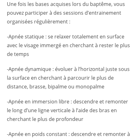
Une fois les bases acquises lors du baptême, vous
pouvez participer à des sessions d’entrainement
organisées régulièrement :
-Apnée statique : se relaxer totalement en surface
avec le visage immergé en cherchant à rester le plus
de temps
-Apnée dynamique : évoluer à l’horizontal juste sous
la surface en cherchant à parcourir le plus de
distance, brasse, bipalme ou monopalme
-Apnée en immersion libre : descendre et remonter
le long d’une ligne verticale à l’aide des bras en
cherchant le plus de profondeur
-Apnée en poids constant : descendre et remonter à