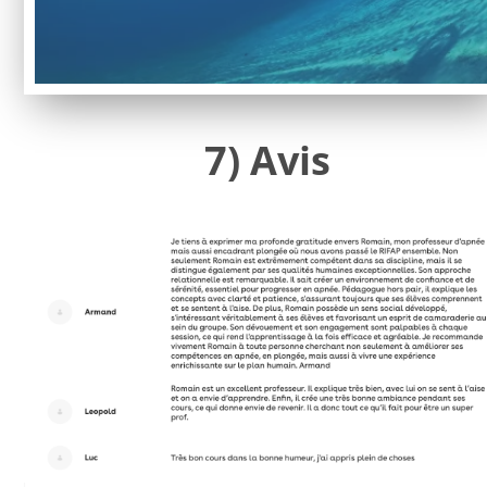
7) Avis