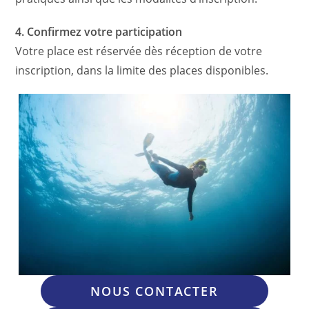
4. Confirmez votre participation
Votre place est réservée dès réception de votre
inscription, dans la limite des places disponibles.
NOUS CONTACTER