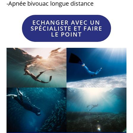
-Apnée bivouac longue distance
ECHANGER AVEC UN
SPÉCIALISTE ET FAIRE
LE POINT