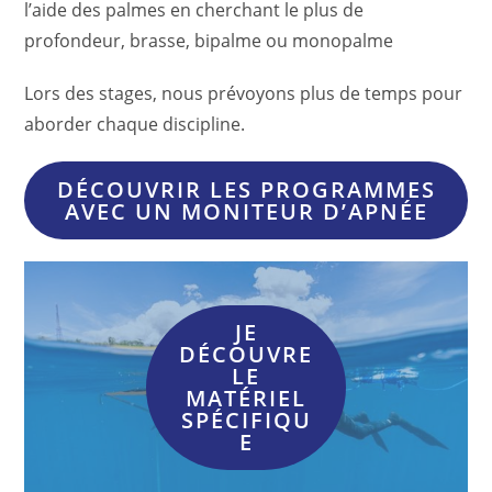
l’aide des palmes en cherchant le plus de
profondeur, brasse, bipalme ou monopalme
Lors des stages, nous prévoyons plus de temps pour
aborder chaque discipline.
DÉCOUVRIR LES PROGRAMMES
AVEC UN MONITEUR D’APNÉE
JE
DÉCOUVRE
LE
MATÉRIEL
SPÉCIFIQU
E