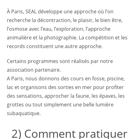
À Paris, SEAL développe une approche où l’on
recherche la décontraction, le plaisir, le bien être,
l’osmose avec l’eau, l’exploration, l’approche
animalière et la photographie. La compétition et les
records constituent une autre approche.
Certains programmes sont réalisés par notre
association partenaire.
A Paris, nous donnons des cours en fosse, piscine,
lac et organisons des sorties en mer pour profiter
des sensations, approcher la faune, les épaves, les
grottes ou tout simplement une belle lumière
subaquatique.
2) Comment pratiquer