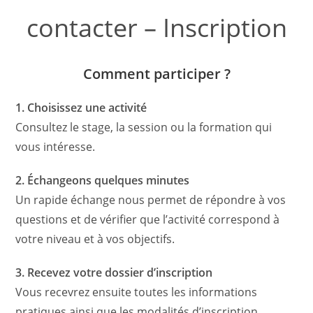
contacter – Inscription
Comment participer ?
1. Choisissez une activité
Consultez le stage, la session ou la formation qui
vous intéresse.
2. Échangeons quelques minutes
Un rapide échange nous permet de répondre à vos
questions et de vérifier que l’activité correspond à
votre niveau et à vos objectifs.
3. Recevez votre dossier d’inscription
Vous recevrez ensuite toutes les informations
pratiques ainsi que les modalités d’inscription.