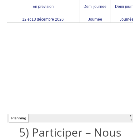
5) Participer – Nous