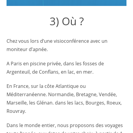
3) Où ?
Chez vous lors d’une visioconférence avec un
moniteur d’apnée.
A Paris en piscine privée, dans les fosses de
Argenteuil, de Conflans, en lac, en mer.
En France, sur la côte Atlantique ou
Méditerranéenne. Normandie, Bretagne, Vendée,
Marseille, les Glénan. dans les lacs, Bourges, Roeux,
Rouvray.
Dans le monde entier, nous proposons des voyages