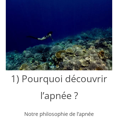
1) Pourquoi découvrir
l’apnée ?
Notre philosophie de l’apnée