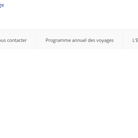
ge
us contacter
Programme annuel des voyages
L'