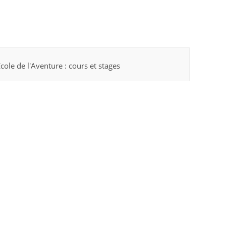
Ecole de l'Aventure : cours et stages