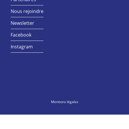
Nous rejoindre
Newsletter
Facebook
Instagram
Mentions légales