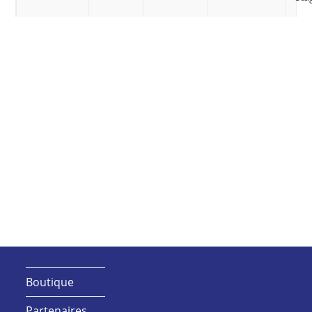
Boutique
Partenaires