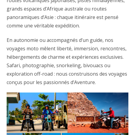
routes volcaniques japonaises, pistes himalayennes,
grands espaces d’Afrique australe ou routes
panoramiques d’Asie : chaque itinéraire est pensé
comme une véritable expédition.
En autonomie ou accompagnés d’un guide, nos
voyages moto mêlent liberté, immersion, rencontres,
hébergements de charme et expériences exclusives.
Safari, photographie, snorkeling, bivouacs ou
exploration off-road : nous construisons des voyages
conçus pour les passionnés d’Aventure.