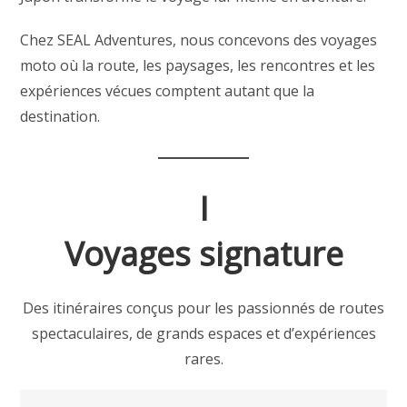
Chez SEAL Adventures, nous concevons des voyages
moto où la route, les paysages, les rencontres et les
expériences vécues comptent autant que la
destination.
I
Voyages signature
Des itinéraires conçus pour les passionnés de routes
spectaculaires, de grands espaces et d’expériences
rares.