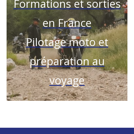
Formations et sorties
en France
Pilotage moto et
préparation au
voyage