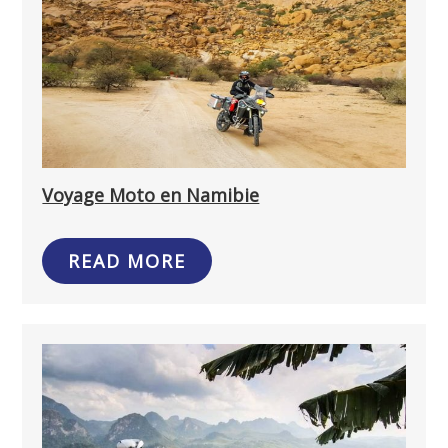
Voyage Moto en Namibie
READ MORE