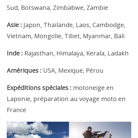
Sud, Botswana, Zimbabwe, Zambie
Asie :
Japon, Thaïlande, Laos, Cambodge,
Vietnam, Mongolie, Tibet, Myanmar, Bali
Inde :
Rajasthan, Himalaya, Kerala, Ladakh
Amériques :
USA, Mexique, Pérou
Expéditions spéciales :
motoneige en
Laponie, préparation au voyage moto en
France