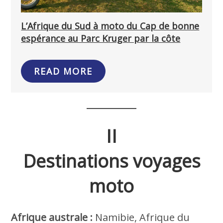
L’Afrique du Sud à moto du Cap de bonne
espérance au Parc Kruger par la côte
READ MORE
II
Destinations voyages
moto
Afrique australe :
Namibie, Afrique du