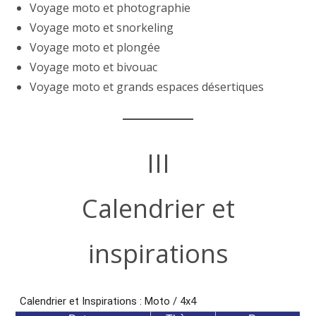
Voyage moto et photographie
Voyage moto et snorkeling
Voyage moto et plongée
Voyage moto et bivouac
Voyage moto et grands espaces désertiques
III
Calendrier et
inspirations