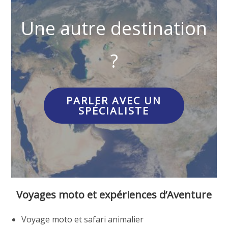
Une autre destination
?
PARLER AVEC UN
SPÉCIALISTE
Voyages moto et expériences d’Aventure
Voyage moto et safari animalier