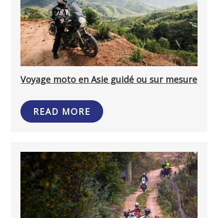
Voyage moto en Asie guidé ou sur mesure
READ MORE