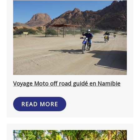
Voyage Moto off road guidé en Namibie
READ MORE