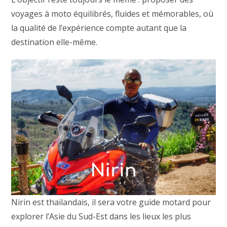
voyages à moto équilibrés, fluides et mémorables, où
la qualité de l’expérience compte autant que la
destination elle-même.
Nirin est thaïlandais, il sera votre guide motard pour
explorer l’Asie du Sud-Est dans les lieux les plus