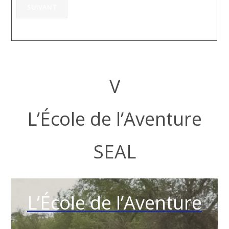
SUIVANT
V
L’École de l’Aventure
SEAL
L’École de l’Aventure