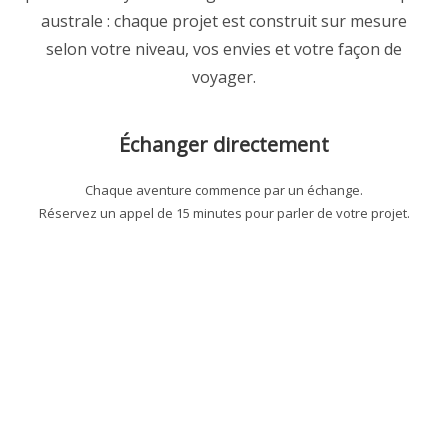
australe : chaque projet est construit sur mesure
selon votre niveau, vos envies et votre façon de
voyager.
Échanger directement
Chaque aventure commence par un échange.
Réservez un appel de 15 minutes pour parler de votre projet.