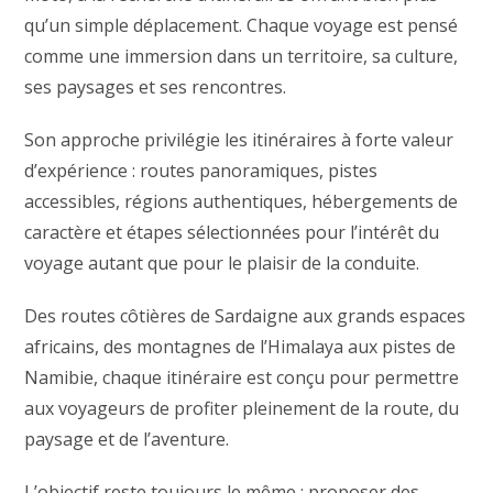
qu’un simple déplacement. Chaque voyage est pensé
comme une immersion dans un territoire, sa culture,
ses paysages et ses rencontres.
Son approche privilégie les itinéraires à forte valeur
d’expérience : routes panoramiques, pistes
accessibles, régions authentiques, hébergements de
caractère et étapes sélectionnées pour l’intérêt du
voyage autant que pour le plaisir de la conduite.
Des routes côtières de Sardaigne aux grands espaces
africains, des montagnes de l’Himalaya aux pistes de
Namibie, chaque itinéraire est conçu pour permettre
aux voyageurs de profiter pleinement de la route, du
paysage et de l’aventure.
L’objectif reste toujours le même : proposer des