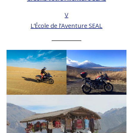
V
L’École de l’Aventure SEAL