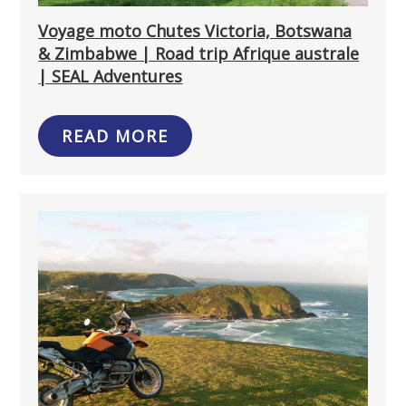
Voyage moto Chutes Victoria, Botswana
& Zimbabwe | Road trip Afrique australe
| SEAL Adventures
READ MORE