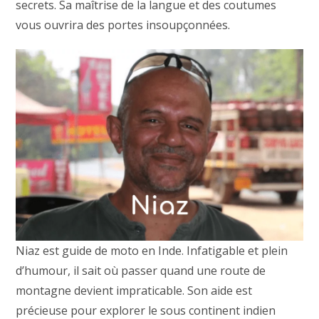
secrets. Sa maîtrise de la langue et des coutumes
vous ouvrira des portes insoupçonnées.
Niaz est guide de moto en Inde. Infatigable et plein
d’humour, il sait où passer quand une route de
montagne devient impraticable. Son aide est
précieuse pour explorer le sous continent indien