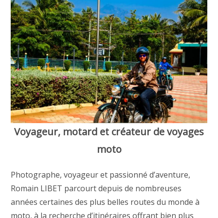
Voyageur, motard et créateur de voyages
moto
Photographe, voyageur et passionné d’aventure,
Romain LIBET parcourt depuis de nombreuses
années certaines des plus belles routes du monde à
moto, à la recherche d’itinéraires offrant bien plus