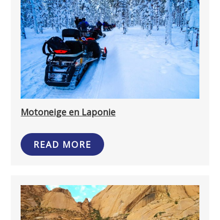
Motoneige en Laponie
READ MORE