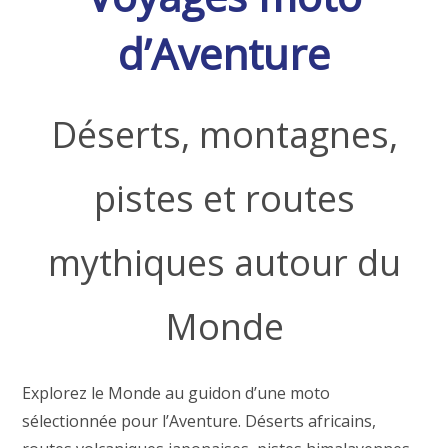
d’Aventure
Déserts, montagnes,
pistes et routes
mythiques autour du
Monde
Explorez le Monde au guidon d’une moto
sélectionnée pour l’Aventure. Déserts africains,