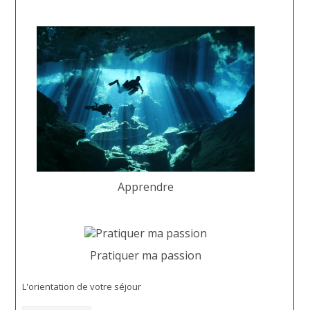
Apprendre
Pratiquer ma passion
L'orientation de votre séjour