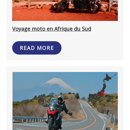
Voyage moto en Afrique du Sud
READ MORE