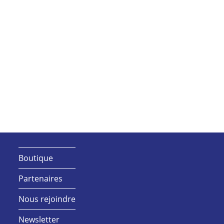
Boutique
Partenaires
Nous rejoindre
Newsletter