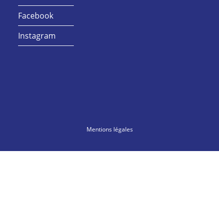
Facebook
Instagram
Mentions légales