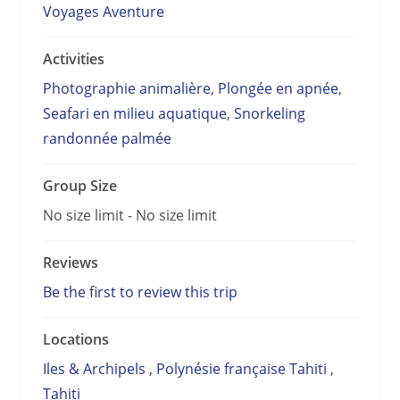
Voyages Aventure
Activities
Photographie animalière
,
Plongée en apnée
,
Seafari en milieu aquatique
,
Snorkeling
randonnée palmée
Group Size
No size limit
-
No size limit
Reviews
Be the first to review this trip
Locations
Iles & Archipels
,
Polynésie française Tahiti
,
Tahiti