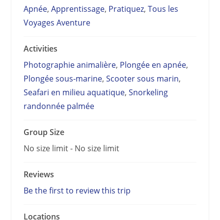
Apnée
,
Apprentissage
,
Pratiquez
,
Tous les
Voyages Aventure
Activities
Photographie animalière
,
Plongée en apnée
,
Plongée sous-marine
,
Scooter sous marin
,
Seafari en milieu aquatique
,
Snorkeling
randonnée palmée
Group Size
No size limit
-
No size limit
Reviews
Be the first to review this trip
Locations