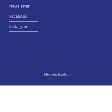
Newsletter
Facebook
Instagram
Mentions légales