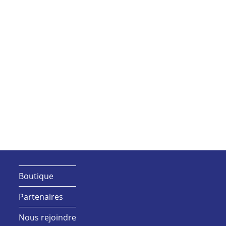
Boutique
Partenaires
Nous rejoindre