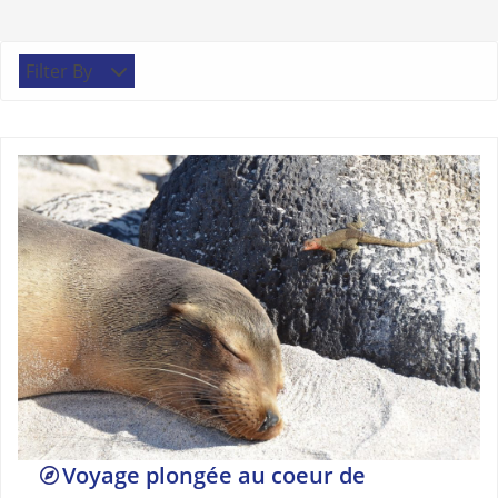
Filter By
Voyage plongée au coeur de