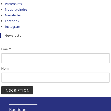
Partenaires
Nous rejoindre
Newsletter
Facebook
Instagram
Newsletter
Email*
Nom
Boutique