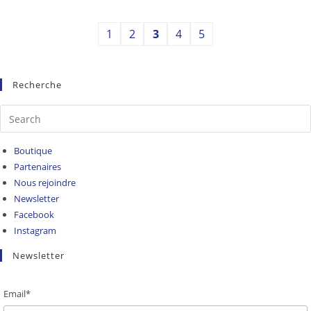
1
2
3
4
5
Recherche
Boutique
Partenaires
Nous rejoindre
Newsletter
Facebook
Instagram
Newsletter
Email*