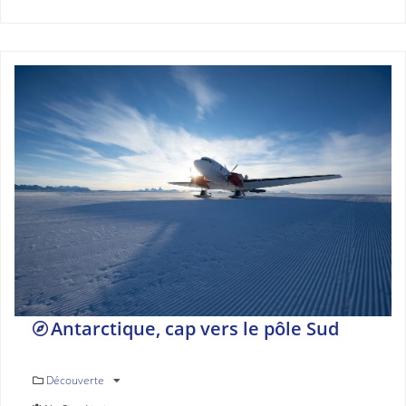
Antarctique, cap vers le pôle Sud
Découverte