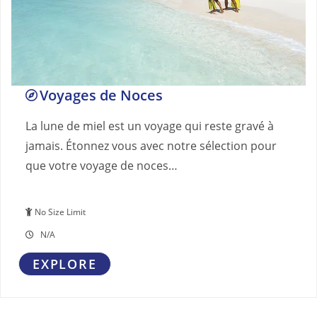
Voyages de Noces
La lune de miel est un voyage qui reste gravé à
jamais. Étonnez vous avec notre sélection pour
que votre voyage de noces…
No Size Limit
N/A
EXPLORE