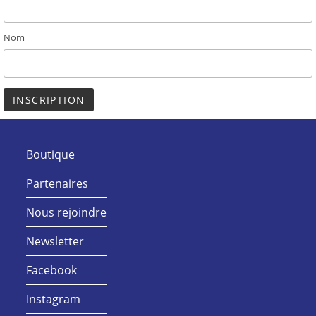
Nom
Boutique
Partenaires
Nous rejoindre
Newsletter
Facebook
Instagram