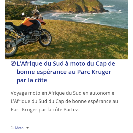
L’Afrique du Sud à moto du Cap de
bonne espérance au Parc Kruger
par la côte
Voyage moto en Afrique du Sud en autonomie
L’Afrique du Sud du Cap de bonne espérance au
Parc Kruger par la côte Partez…
Moto