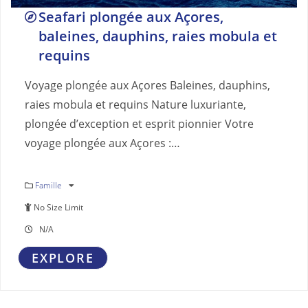
Seafari plongée aux Açores,
baleines, dauphins, raies mobula et
requins
Voyage plongée aux Açores Baleines, dauphins,
raies mobula et requins Nature luxuriante,
plongée d’exception et esprit pionnier Votre
voyage plongée aux Açores :…
Famille
No Size Limit
N/A
EXPLORE