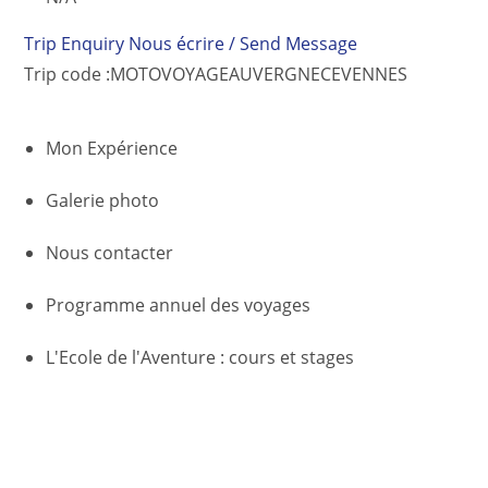
Trip Enquiry
Nous écrire / Send Message
Trip code :
MOTOVOYAGEAUVERGNECEVENNES
Mon Expérience
Galerie photo
Nous contacter
Programme annuel des voyages
L'Ecole de l'Aventure : cours et stages