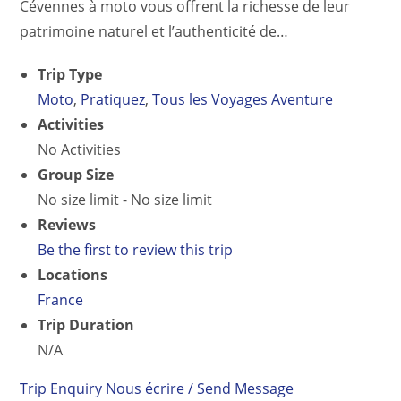
Cévennes à moto vous offrent la richesse de leur
patrimoine naturel et l’authenticité de…
Trip Type
Moto
,
Pratiquez
,
Tous les Voyages Aventure
Activities
No Activities
Group Size
No size limit
-
No size limit
Reviews
Be the first to review this trip
Locations
France
Trip Duration
N/A
Trip Enquiry
Nous écrire / Send Message