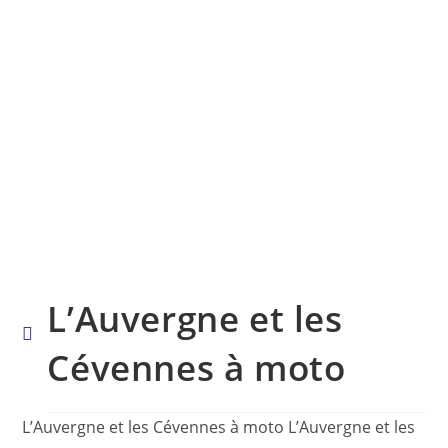
L’Auvergne et les
Cévennes à moto
L’Auvergne et les Cévennes à moto L’Auvergne et les