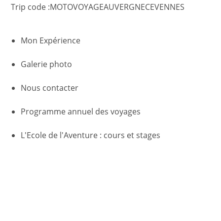
Trip code :
MOTOVOYAGEAUVERGNECEVENNES
Mon Expérience
Galerie photo
Nous contacter
Programme annuel des voyages
L'Ecole de l'Aventure : cours et stages